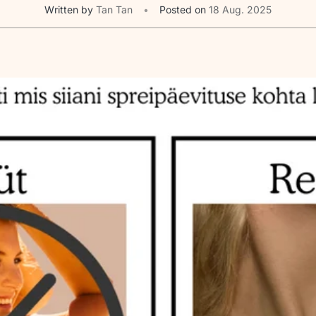
Written by
Tan Tan
Posted on
18 Aug. 2025